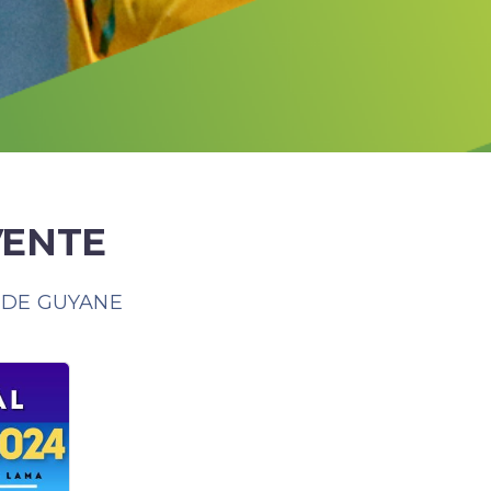
VENTE
 DE GUYANE