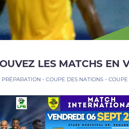
OUVEZ LES MATCHS EN 
 PRÉPARATION - COUPE DES NATIONS - COUPE