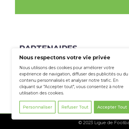
PARTENAIRES
Nous respectons votre vie privée
Nous utilisons des cookies pour améliorer votre
expérience de navigation, diffuser des publicités ou du
contenu personnalisés et analyser notre trafic. En
cliquant sur "Accepter tout", vous consentez à notre
utilisation des cookies.
Personnaliser
Refuser Tout
Accepter Tout
© 2023 Ligue de Footbal