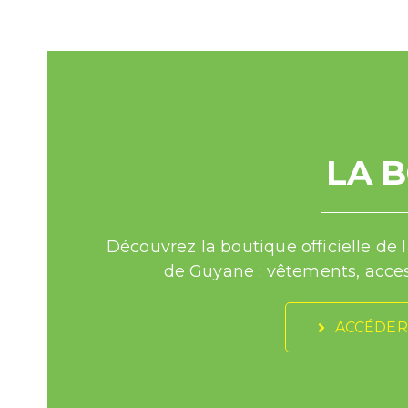
LA 
Découvrez la boutique officielle de 
de Guyane : vêtements, acces
ACCÉDER