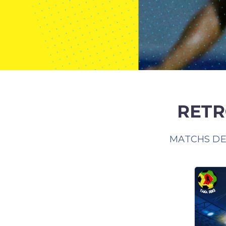
RETR
MATCHS DE