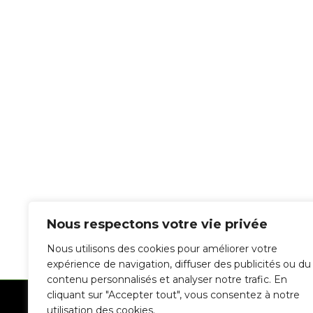
Nous respectons votre vie privée
Nous utilisons des cookies pour améliorer votre
expérience de navigation, diffuser des publicités ou du
contenu personnalisés et analyser notre trafic. En
cliquant sur "Accepter tout", vous consentez à notre
© 2023 Ligue de Footbal
utilisation des cookies.