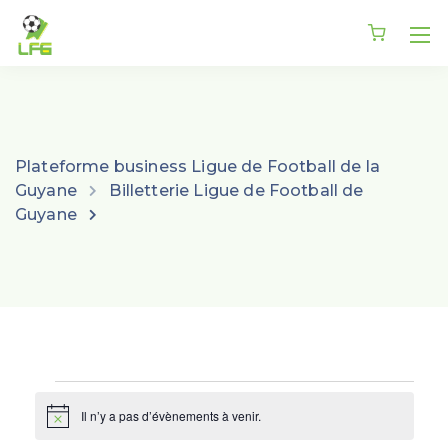
Plateforme business Ligue de Football de la
Guyane
Billetterie Ligue de Football de
Guyane
Il n’y a pas d’évènements à venir.
Notice