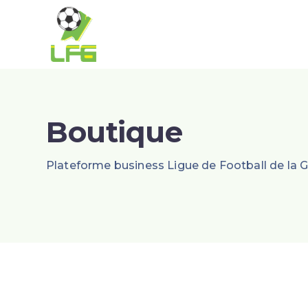
Boutique
Plateforme business Ligue de Football de la 