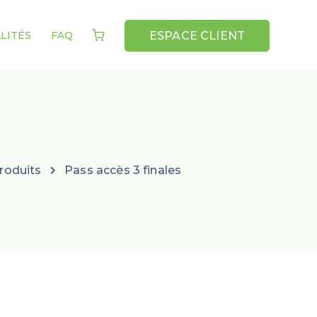
ESPACE CLIENT
LITÉS
FAQ
roduits
Pass accès 3 finales