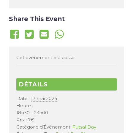
Share This Event
Cet évènement est passé.
DÉTAILS
Date :
17 mai 2024
Heure :
18h30 - 23h00
Prix :
7€
Catégorie d’Évènement:
Futsal Day