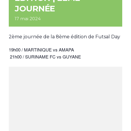
JOURNÉE
17
mai
2024
2ème journée de la 8ème édition de Futsal Day
19h00 / MARTINIQUE vs AMAPA
21h00 / SURINAME FC vs GUYANE